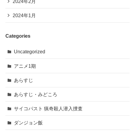
2024年2月
2024年1月
Categories
Uncategorized
アニメ1期
あらすじ
あらすじ・みどころ
サイコパスト 猟奇殺人潜入捜査
ダンジョン飯