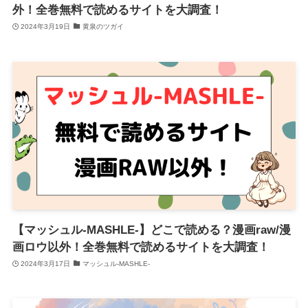
外！全巻無料で読めるサイトを大調査！
2024年3月19日
黄泉のツガイ
【マッシュル-MASHLE-】どこで読める？漫画raw/漫
画ロウ以外！全巻無料で読めるサイトを大調査！
2024年3月17日
マッシュル-MASHLE-