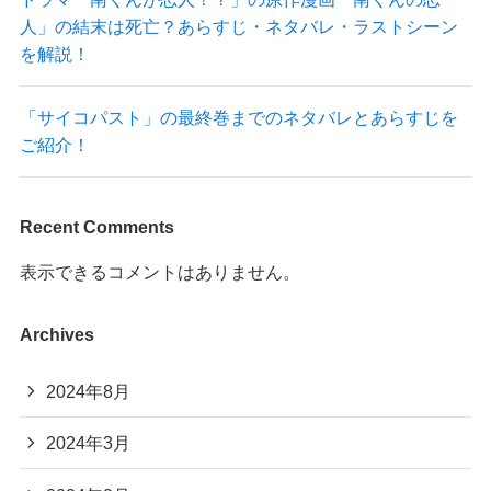
人」の結末は死亡？あらすじ・ネタバレ・ラストシーン
を解説！
「サイコパスト」の最終巻までのネタバレとあらすじを
ご紹介！
Recent Comments
表示できるコメントはありません。
Archives
2024年8月
2024年3月