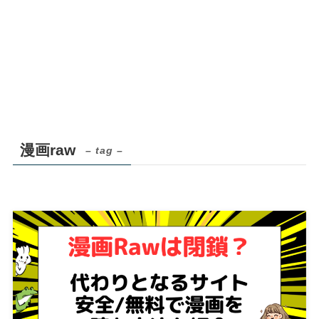
漫画raw
– tag –