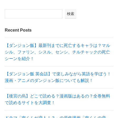
検索
Recent Posts
【ダンジョン飯】最新刊までに死亡するキャラは？マル
シル、ファリン、シスル、センシ、チルチャックの死亡
シーンを紹介！
【ダンジョン飯 英会話】で楽しみながら英語を学ぼう！
漫画・アニメのダンジョン飯についても解説！
【後宮の烏】どこで読める？漫画版はあるの？全巻無料
で読めるサイトを大調査！
ドラマ「南くんが恋人！？」の原作漫画「南くんの恋