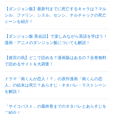
【ダンジョン飯】最新刊までに死亡するキャラは？マル
シル、ファリン、シスル、センシ、チルチャックの死亡
シーンを紹介！
【ダンジョン飯 英会話】で楽しみながら英語を学ぼう！
漫画・アニメのダンジョン飯についても解説！
【後宮の烏】どこで読める？漫画版はあるの？全巻無料
で読めるサイトを大調査！
ドラマ「南くんが恋人！？」の原作漫画「南くんの恋
人」の結末は死亡？あらすじ・ネタバレ・ラストシーン
を解説！
「サイコパスト」の最終巻までのネタバレとあらすじを
ご紹介！