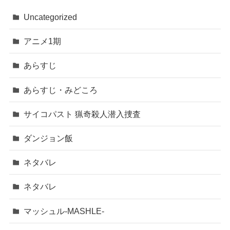
Uncategorized
アニメ1期
あらすじ
あらすじ・みどころ
サイコパスト 猟奇殺人潜入捜査
ダンジョン飯
ネタバレ
ネタバレ
マッシュル-MASHLE-