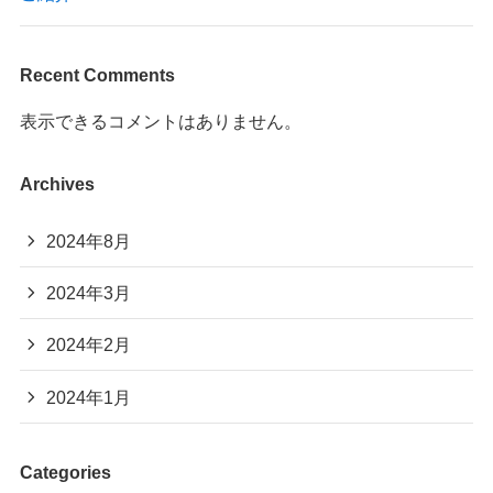
Recent Comments
表示できるコメントはありません。
Archives
2024年8月
2024年3月
2024年2月
2024年1月
Categories