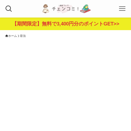
【期間限定】無料で3,400円分のポイントGET>>
ホーム
最強