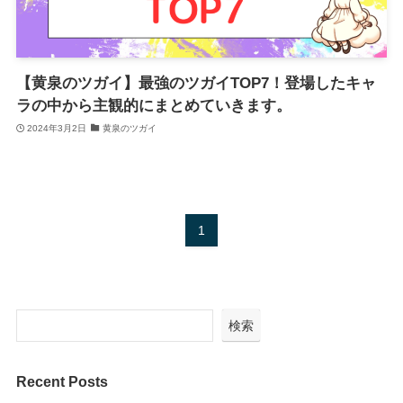
【黄泉のツガイ】最強のツガイTOP7！登場したキャ
ラの中から主観的にまとめていきます。
2024年3月2日
黄泉のツガイ
1
検索
Recent Posts