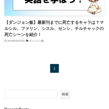
【ダンジョン飯】最新刊までに死亡するキャラは？マ
ルシル、ファリン、シスル、センシ、チルチャックの
死亡シーンを紹介！
2024年8月25日
ダンジョン飯
1
検索