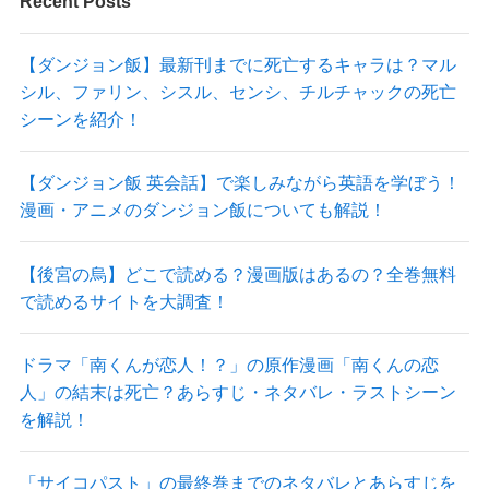
Recent Posts
【ダンジョン飯】最新刊までに死亡するキャラは？マル
シル、ファリン、シスル、センシ、チルチャックの死亡
シーンを紹介！
【ダンジョン飯 英会話】で楽しみながら英語を学ぼう！
漫画・アニメのダンジョン飯についても解説！
【後宮の烏】どこで読める？漫画版はあるの？全巻無料
で読めるサイトを大調査！
ドラマ「南くんが恋人！？」の原作漫画「南くんの恋
人」の結末は死亡？あらすじ・ネタバレ・ラストシーン
を解説！
「サイコパスト」の最終巻までのネタバレとあらすじを