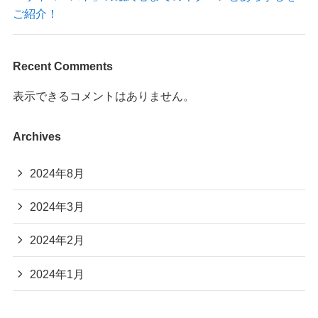
ご紹介！
Recent Comments
表示できるコメントはありません。
Archives
2024年8月
2024年3月
2024年2月
2024年1月