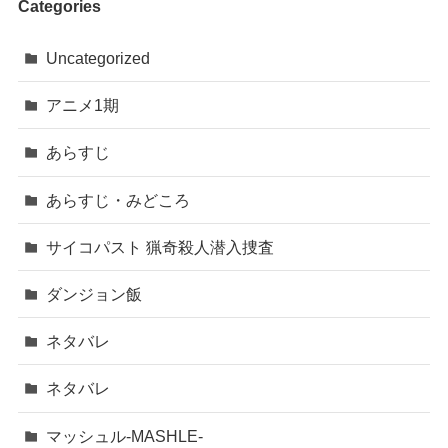
Categories
Uncategorized
アニメ1期
あらすじ
あらすじ・みどころ
サイコパスト 猟奇殺人潜入捜査
ダンジョン飯
ネタバレ
ネタバレ
マッシュル-MASHLE-