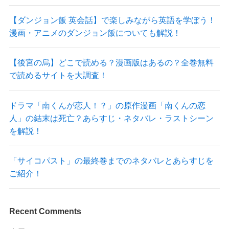
【ダンジョン飯 英会話】で楽しみながら英語を学ぼう！
漫画・アニメのダンジョン飯についても解説！
【後宮の烏】どこで読める？漫画版はあるの？全巻無料
で読めるサイトを大調査！
ドラマ「南くんが恋人！？」の原作漫画「南くんの恋
人」の結末は死亡？あらすじ・ネタバレ・ラストシーン
を解説！
「サイコパスト」の最終巻までのネタバレとあらすじを
ご紹介！
Recent Comments