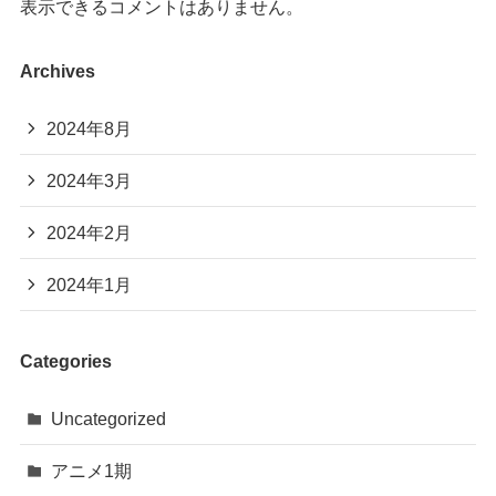
表示できるコメントはありません。
Archives
2024年8月
2024年3月
2024年2月
2024年1月
Categories
Uncategorized
アニメ1期