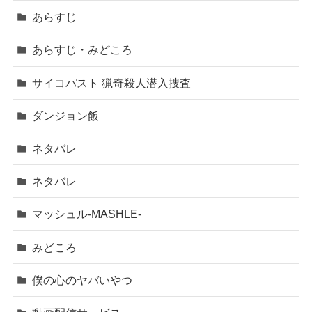
あらすじ
あらすじ・みどころ
サイコパスト 猟奇殺人潜入捜査
ダンジョン飯
ネタバレ
ネタバレ
マッシュル-MASHLE-
みどころ
僕の心のヤバいやつ