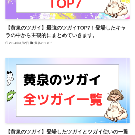
【黄泉のツガイ】最強のツガイTOP7！登場したキャ
ラの中から主観的にまとめていきます。
2024年3月2日
黄泉のツガイ
【黄泉のツガイ】登場したツガイとツガイ使いの一覧