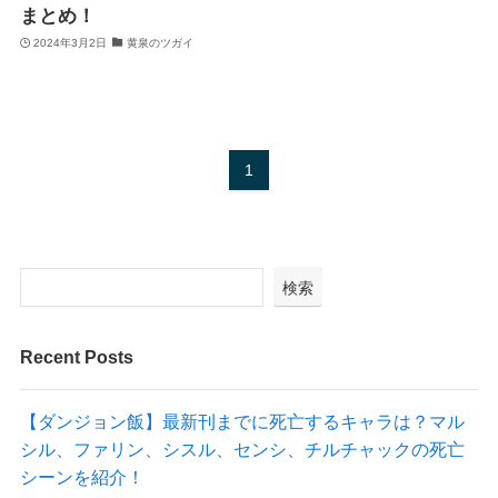
まとめ！
2024年3月2日
黄泉のツガイ
1
検索
Recent Posts
【ダンジョン飯】最新刊までに死亡するキャラは？マル
シル、ファリン、シスル、センシ、チルチャックの死亡
シーンを紹介！