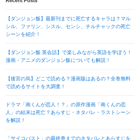
Recent Posts
【ダンジョン飯】最新刊までに死亡するキャラは？マル
シル、ファリン、シスル、センシ、チルチャックの死亡
シーンを紹介！
【ダンジョン飯 英会話】で楽しみながら英語を学ぼう！
漫画・アニメのダンジョン飯についても解説！
【後宮の烏】どこで読める？漫画版はあるの？全巻無料
で読めるサイトを大調査！
ドラマ「南くんが恋人！？」の原作漫画「南くんの恋
人」の結末は死亡？あらすじ・ネタバレ・ラストシーン
を解説！
「サイコパスト」の最終巻までのネタバレとあらすじを