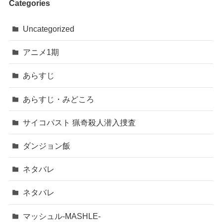
Categories
Uncategorized
アニメ1期
あらすじ
あらすじ・みどころ
サイコパスト 猟奇殺人潜入捜査
ダンジョン飯
ネタバレ
ネタバレ
マッシュル-MASHLE-