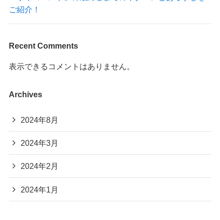
ご紹介！
Recent Comments
表示できるコメントはありません。
Archives
2024年8月
2024年3月
2024年2月
2024年1月