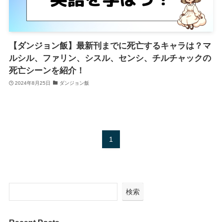
【ダンジョン飯】最新刊までに死亡するキャラは？マ
ルシル、ファリン、シスル、センシ、チルチャックの
死亡シーンを紹介！
2024年8月25日
ダンジョン飯
1
検索