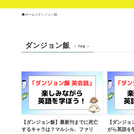
ホーム
ダンジョン飯
ダンジョン飯
– tag –
【ダンジョン飯】最新刊までに死亡
【ダンジョ
するキャラは？マルシル、ファリ
がら英語を