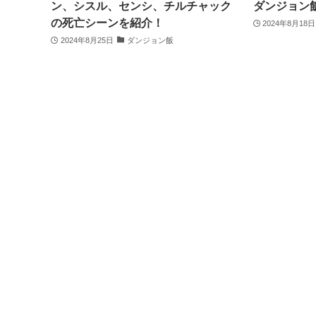
ン、シスル、センシ、チルチャック
ダンジョン
の死亡シーンを紹介！
2024年8月18日
2024年8月25日
ダンジョン飯