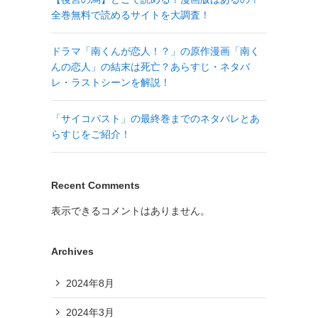
全巻無料で読めるサイトを大調査！
ドラマ「南くんが恋人！？」の原作漫画「南く
んの恋人」の結末は死亡？あらすじ・ネタバ
レ・ラストシーンを解説！
「サイコパスト」の最終巻までのネタバレとあ
らすじをご紹介！
Recent Comments
表示できるコメントはありません。
Archives
2024年8月
2024年3月