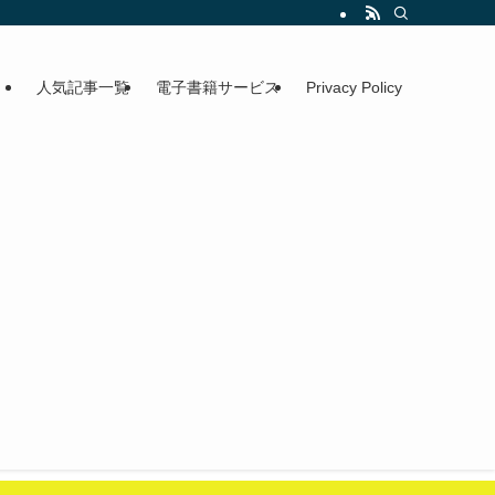
人気記事一覧
電子書籍サービス
Privacy Policy