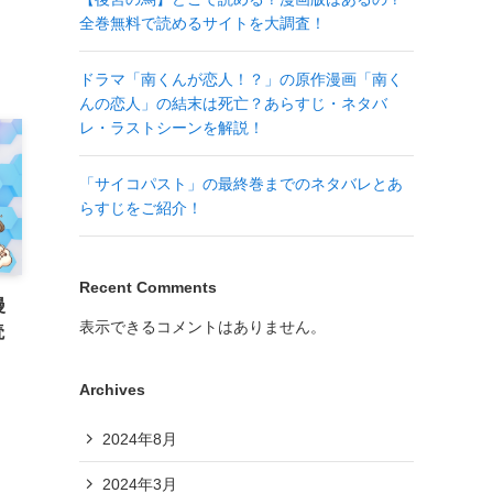
全巻無料で読めるサイトを大調査！
ドラマ「南くんが恋人！？」の原作漫画「南く
んの恋人」の結末は死亡？あらすじ・ネタバ
レ・ラストシーンを解説！
「サイコパスト」の最終巻までのネタバレとあ
らすじをご紹介！
Recent Comments
漫
表示できるコメントはありません。
読
Archives
2024年8月
2024年3月