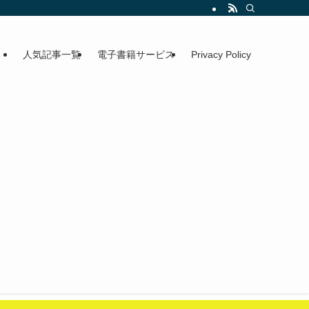
人気記事一覧
電子書籍サービス
Privacy Policy