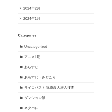
2024年2月
2024年1月
Categories
Uncategorized
アニメ1期
あらすじ
あらすじ・みどころ
サイコパスト 猟奇殺人潜入捜査
ダンジョン飯
ネタバレ