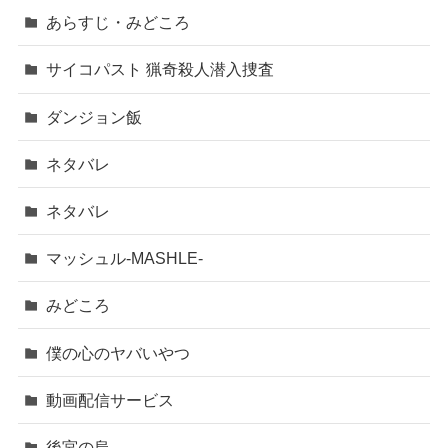
あらすじ・みどころ
サイコパスト 猟奇殺人潜入捜査
ダンジョン飯
ネタバレ
ネタバレ
マッシュル-MASHLE-
みどころ
僕の心のヤバいやつ
動画配信サービス
後宮の烏