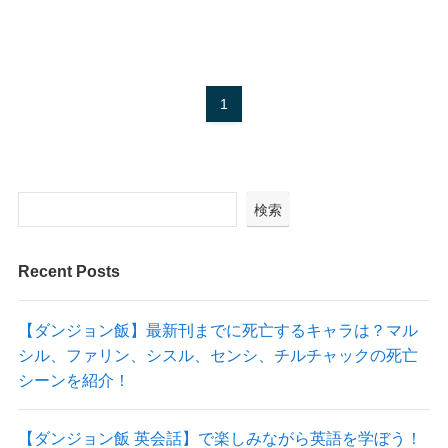
1
検索
Recent Posts
【ダンジョン飯】最新刊までに死亡するキャラは？マル
シル、ファリン、シスル、センシ、チルチャックの死亡
シーンを紹介！
【ダンジョン飯 英会話】で楽しみながら英語を学ぼう！