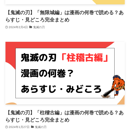
【鬼滅の刃】「無限城編」は漫画の何巻で読める？あ
らすじ・見どころ完全まとめ
2024年2月4日
鬼滅の刃
【鬼滅の刃】「柱稽古編」は漫画の何巻で読める？あ
らすじ・見どころ完全まとめ
2024年1月27日
鬼滅の刃