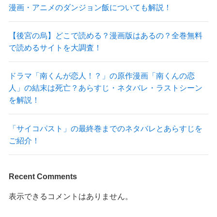
漫画・アニメのダンジョン飯についても解説！
【後宮の烏】どこで読める？漫画版はあるの？全巻無料
で読めるサイトを大調査！
ドラマ「南くんが恋人！？」の原作漫画「南くんの恋
人」の結末は死亡？あらすじ・ネタバレ・ラストシーン
を解説！
「サイコパスト」の最終巻までのネタバレとあらすじを
ご紹介！
Recent Comments
表示できるコメントはありません。