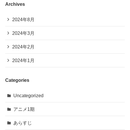
Archives
2024年8月
2024年3月
2024年2月
2024年1月
Categories
Uncategorized
アニメ1期
あらすじ