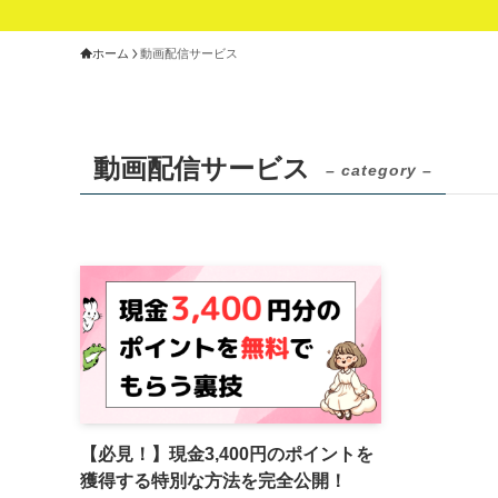
ホーム
動画配信サービス
動画配信サービス
– category –
【必見！】現金3,400円のポイントを
獲得する特別な方法を完全公開！