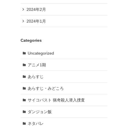
2024年2月
2024年1月
Categories
Uncategorized
アニメ1期
あらすじ
あらすじ・みどころ
サイコパスト 猟奇殺人潜入捜査
ダンジョン飯
ネタバレ