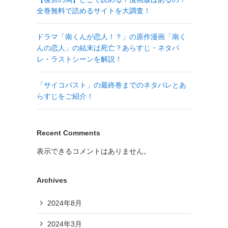
全巻無料で読めるサイトを大調査！
ドラマ「南くんが恋人！？」の原作漫画「南く
んの恋人」の結末は死亡？あらすじ・ネタバ
レ・ラストシーンを解説！
「サイコパスト」の最終巻までのネタバレとあ
らすじをご紹介！
Recent Comments
表示できるコメントはありません。
Archives
2024年8月
2024年3月