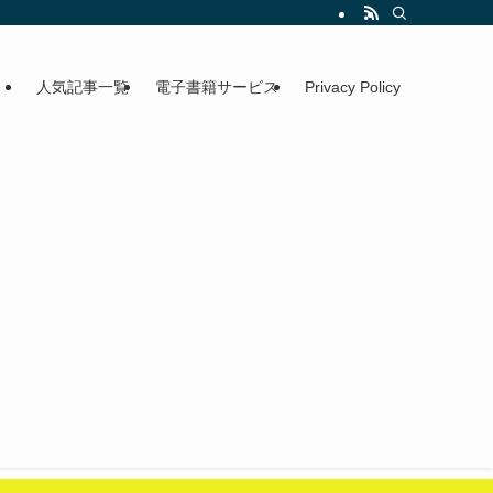
人気記事一覧
電子書籍サービス
Privacy Policy