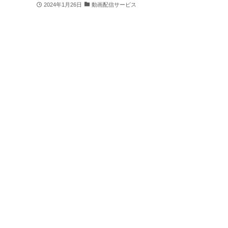
2024年1月26日
動画配信サービス